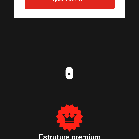
Estrutura premium