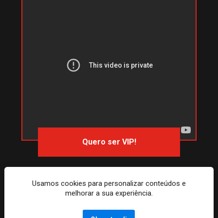
Quero ser VIP!
Usamos cookies para personalizar conteúdos e
melhorar a sua experiência.
Todos os Direitos Reservados. 
Política de Privacidade