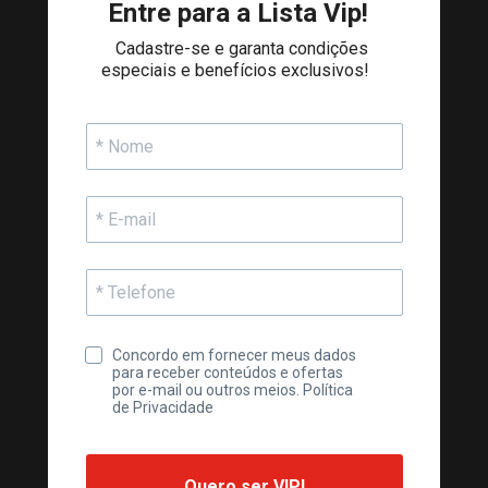
Entre para a Lista Vip!
Cadastre-se e garanta condições 
especiais e benefícios exclusivos! 
👇
Concordo em fornecer meus dados 
para receber conteúdos e ofertas 
por e-mail ou outros meios. 
Política 
de Privacidade
Quero ser VIP!