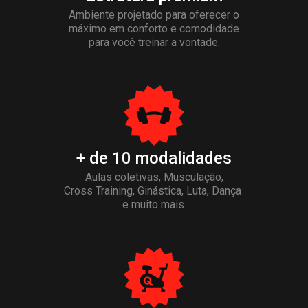
Ambiente projetado para oferecer o
máximo 
em conforto e comodidade
para você 
treinar a vontade.
+ de 10 modalidades
Aulas coletivas, Musculação,
Cross Training, Ginástica, Luta, Dança 
e muito mais.