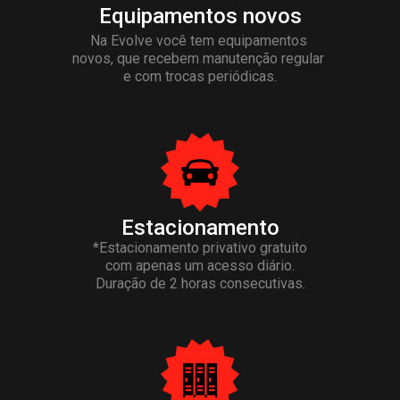
Equipamentos 
novos
Na Evolve você tem equipamentos 
novos, que recebem manutenção regular 
e com trocas periódicas.
Estacionamento
*Estacionamento privativo gratuito
com apenas um acesso diário.
Duração de 2 horas consecutivas.