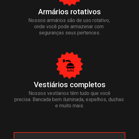
Armários rotativos
Nossos armários são de uso rotativo, 
onde você pode armazenar com 
seguranças seus pertences.
Vestiários completos
Nossos vestíarios têm tudo que você
precisa. Bancada bem iluminada, espelhos, 
duchas 
e muito mais.